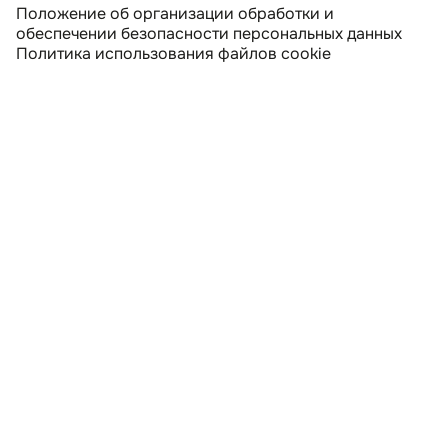
Положение об организации обработки и
обеспечении безопасности персональных данных
Политика использования файлов cookie